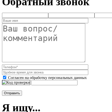
Обратный звонок
Согласен на обработку персональных данных
Я ищу...