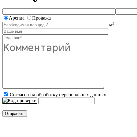
Аренда
Продажа
2
м
Согласен на обработку персональных данных